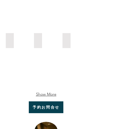
暗闇トンネル
暗闇トンネル
暗闇トンネル
Show More
予約お問合せ