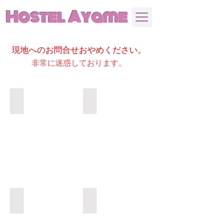
Hostel Ayame
現地へのお問合せおやめください。
非常に迷惑しております。
渓谷ダンジョン
渓谷ダンジョン
渓谷ダンジョン
渓谷ダンジョン