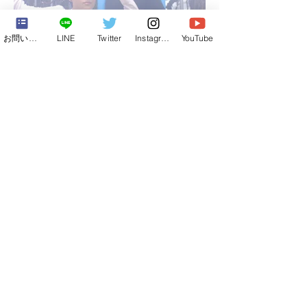
お問い合わせフォーム
LINE
Twitter
Instagram
YouTube